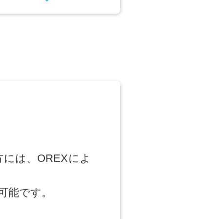
リノベーション
高く早く売りたい方へ