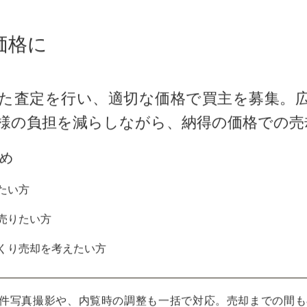
価格に
た査定を行い、適切な価格で買主を募集。
様の負担を減らしながら、納得の価格での売
め