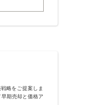
も専任担当が状況を報告