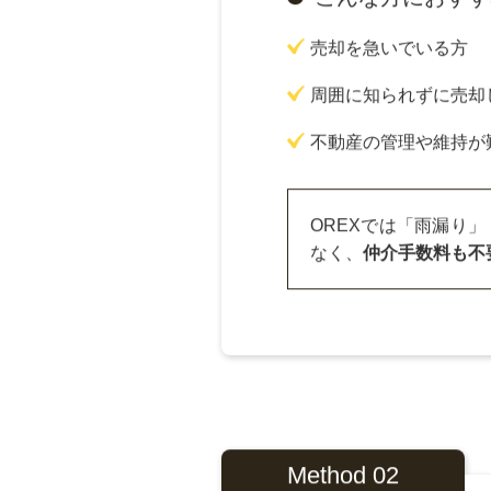
売却を急ぎたい方
る直接買取がおす
手間なく短期間で
こんな方におすす
売却を急いでいる方
周囲に知られずに売却
不動産の管理や維持が
OREXでは「雨漏り
なく、
仲介手数料も不