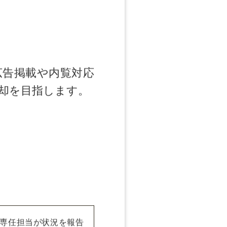
広告掲載や内覧対応
却を目指します。