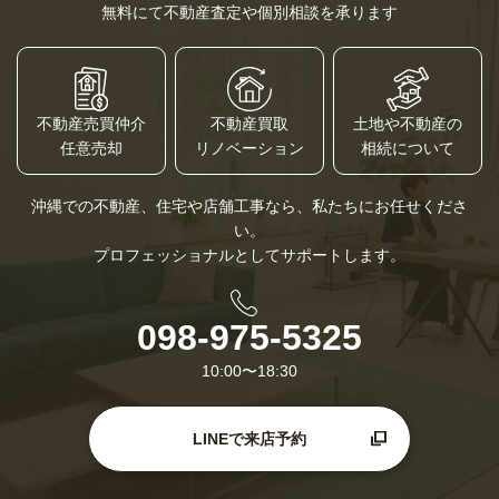
無料にて不動産査定や個別相談を承ります
土地や不動産の
不動産売買仲介
不動産買取
相続について
任意売却
リノベーション
沖縄での不動産、住宅や店舗工事なら、私たちにお任せくださ
い。
プロフェッショナルとしてサポートします。
098-975-5325
10:00〜18:30
LINEで来店予約