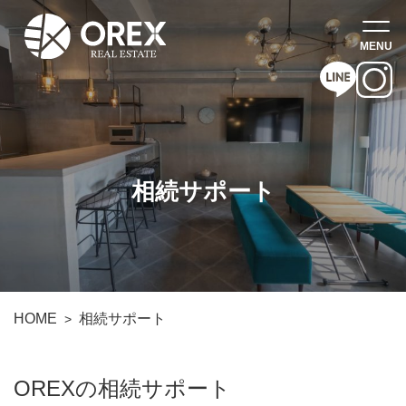
相続サポート
HOME
相続サポート
OREXの相続サポート