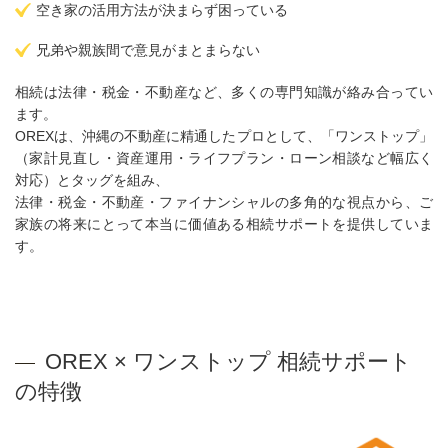
空き家の活用方法が決まらず困っている
兄弟や親族間で意見がまとまらない
相続は法律・税金・不動産など、多くの専門知識が絡み合ってい
ます。
OREXは、沖縄の不動産に精通したプロとして、「ワンストップ」
（家計見直し・資産運用・ライフプラン・ローン相談など幅広く
対応）とタッグを組み、
法律・税金・不動産・ファイナンシャルの多角的な視点から、ご
家族の将来にとって本当に価値ある相続サポートを提供していま
す。
OREX × ワンストップ 相続サポート
の特徴