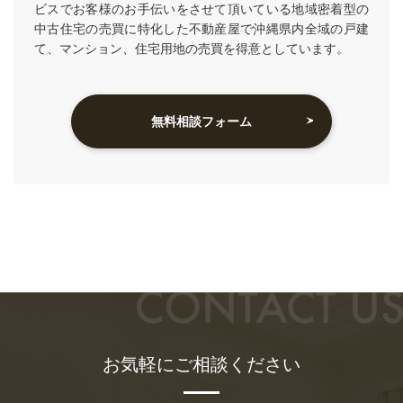
ビスでお客様のお手伝いをさせて頂いている地域密着型の
中古住宅の売買に特化した不動産屋で沖縄県内全域の戸建
て、マンション、住宅用地の売買を得意としています。
無料相談フォーム
お気軽にご相談ください