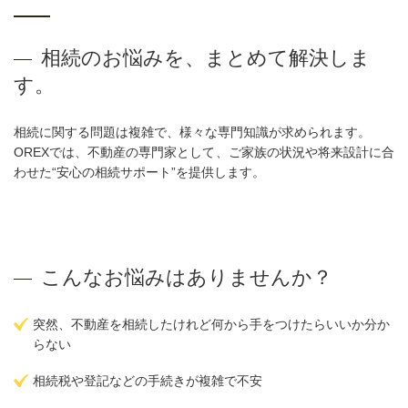
相続のお悩みを、まとめて解決しま
す。
相続に関する問題は複雑で、様々な専門知識が求められます。
OREXでは、不動産の専門家として、ご家族の状況や将来設計に合
わせた“安心の相続サポート”を提供します。
こんなお悩みはありませんか？
突然、不動産を相続したけれど何から手をつけたらいいか分か
らない
相続税や登記などの手続きが複雑で不安