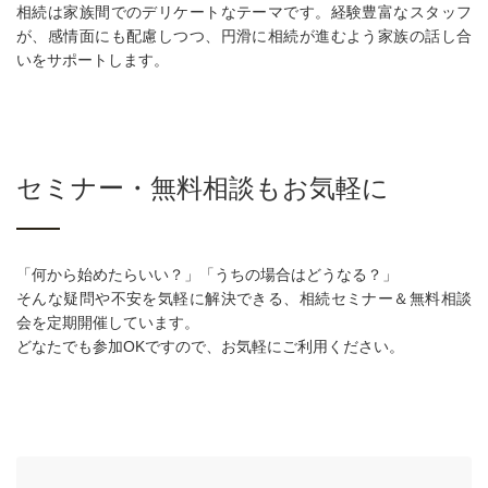
相続は家族間でのデリケートなテーマです。経験豊富なスタッフ
が、感情面にも配慮しつつ、円滑に相続が進むよう家族の話し合
いをサポートします。
セミナー・無料相談もお気軽に
「何から始めたらいい？」「うちの場合はどうなる？」
そんな疑問や不安を気軽に解決できる、相続セミナー＆無料相談
会を定期開催しています。
どなたでも参加OKですので、お気軽にご利用ください。