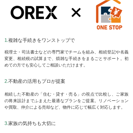
1.
複雑な手続きをワンストップで
税理士・司法書士などの専門家でチームを組み、相続登記や名義
変更、相続税の試算まで、煩雑な手続きをまるごとサポート。初
めての方でも安心してご相談いただけます。
2.
不動産の活用もプロが提案
相続した不動産の「住む・貸す・売る」の視点で比較し、ご家族
の将来設計までふまえた最適なプランをご提案。リノベーション
や買取、仲介による売却など、物件に応じて幅広く対応します。
3.
家族の気持ちも大切に