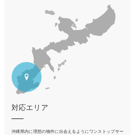
対応エリア
沖縄県内に理想の物件に出会えるようにワンストップサー